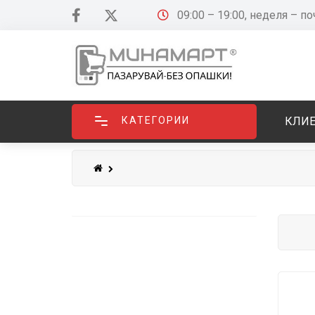
09:00 – 19:00, неделя – п
КАТЕГОРИИ
КЛИЕ