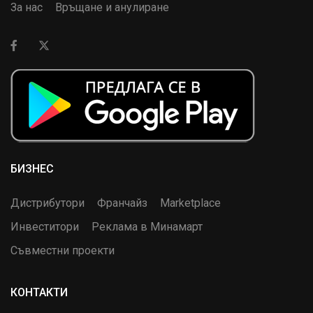
За нас
Връщане и анулиране
БИЗНЕС
Дистрибутори
Франчайз
Marketplace
Инвеститори
Реклама в Минамарт
Съвместни проекти
КОНТАКТИ