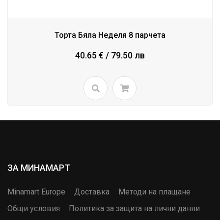
Торта Бяла Неделя 8 парчета
40.65 € / 79.50 лв
ЗА МИНАМАРТ
Minamart Europe
Доставка
Методи на плащане
Общи условия
Политика за защита на лични данни