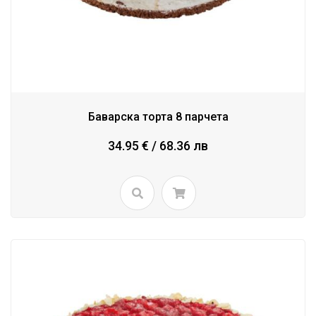
Баварска торта 8 парчета
34.95 € / 68.36 лв