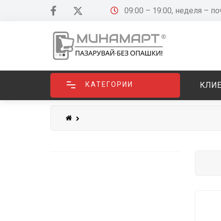
09:00 – 19:00, неделя – п
КАТЕГОРИИ
КЛИЕ