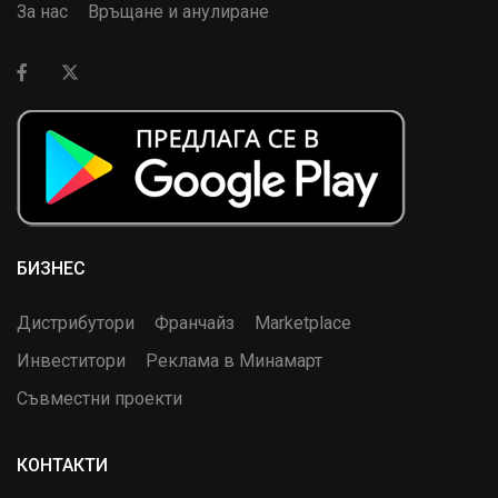
За нас
Връщане и анулиране
БИЗНЕС
Дистрибутори
Франчайз
Marketplace
Инвеститори
Реклама в Минамарт
Съвместни проекти
КОНТАКТИ