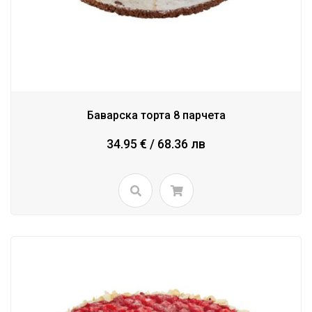
Баварска торта 8 парчета
34.95 € / 68.36 лв