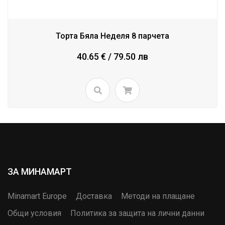
Торта Бяла Неделя 8 парчета
40.65 € / 79.50 лв
ЗА МИНАМАРТ
Minamart Europe
Доставка
Методи на плащане
Общи условия
Политика за защита на лични данни