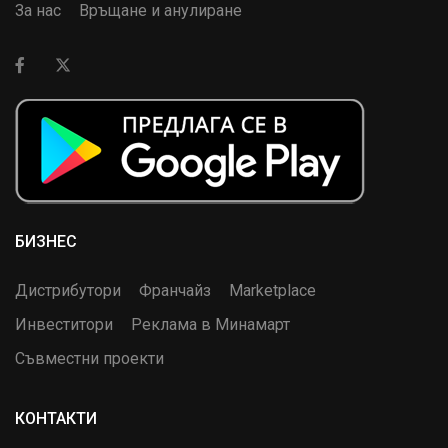
За нас
Връщане и анулиране
БИЗНЕС
Дистрибутори
Франчайз
Marketplace
Инвеститори
Реклама в Минамарт
Съвместни проекти
КОНТАКТИ