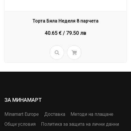
Торта Бяла Неделя 8 парчета
40.65 € / 79.50 лв
ЗА МИНАМАРТ
Minamart Europe
Доставка
Методи на плащане
Общи условия
Политика за защита на лични данни