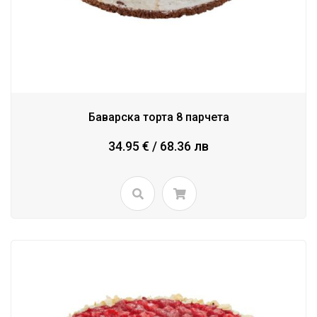
Баварска торта 8 парчета
34.95 € / 68.36 лв