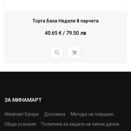
Торта Бяла Неделя 8 парчета
40.65 € / 79.50 лв
ЗА МИНАМАРТ
Minamart Europe
Доставка
Методи на плащане
Общи условия
Политика за защита на лични данни