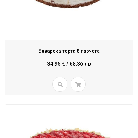
Баварска торта 8 парчета
34.95 € / 68.36 лв