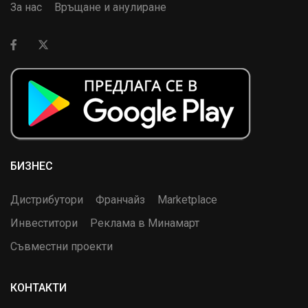
За нас
Връщане и анулиране
БИЗНЕС
Дистрибутори
Франчайз
Marketplace
Инвеститори
Реклама в Минамарт
Съвместни проекти
КОНТАКТИ