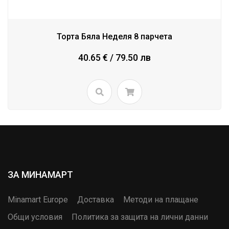
Торта Бяла Неделя 8 парчета
40.65 € / 79.50 лв
ЗА МИНАМАРТ
Minamart Europe
Доставка
Методи на плащане
Общи условия
Политика за защита на лични данни