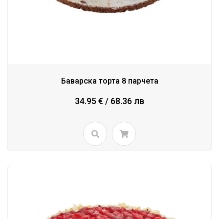
Баварска торта 8 парчета
34.95 € / 68.36 лв