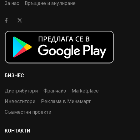
За нас
Връщане и анулиране
БИЗНЕС
Дистрибутори
Франчайз
Marketplace
Инвеститори
Реклама в Минамарт
Съвместни проекти
КОНТАКТИ