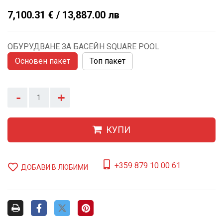
7,100.31 € / 13,887.00 лв
ОБУРУДВАНЕ ЗА БАСЕЙН SQUARE POOL
Основен пакет
Топ пакет
-
+
КУПИ
+359 879 10 00 61
ДОБАВИ В ЛЮБИМИ