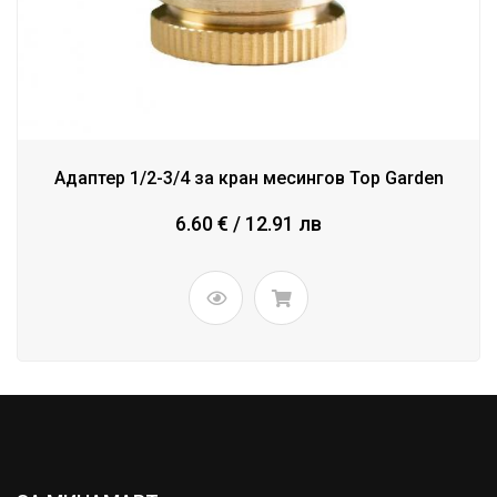
Адаптер 1/2-3/4 за кран месингов Top Garden
6.60 € / 12.91 лв