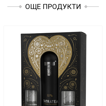
ОЩЕ ПРОДУКТИ