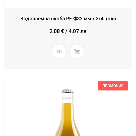
Водовземна скоба РЕ Ф32 мм x 3/4 цола
2.08 € / 4.07 лв
ПРОМОЦИЯ