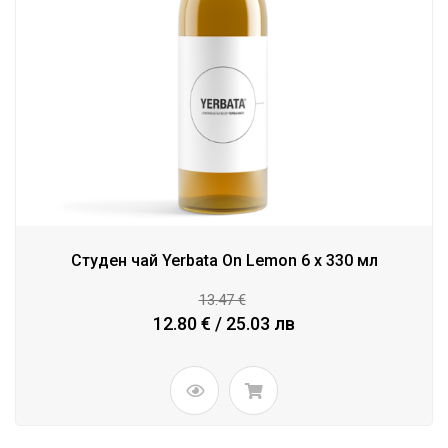
Студен чай Yerbata On Lemon 6 x 330 мл
13.47 €
12.80 € / 25.03 лв