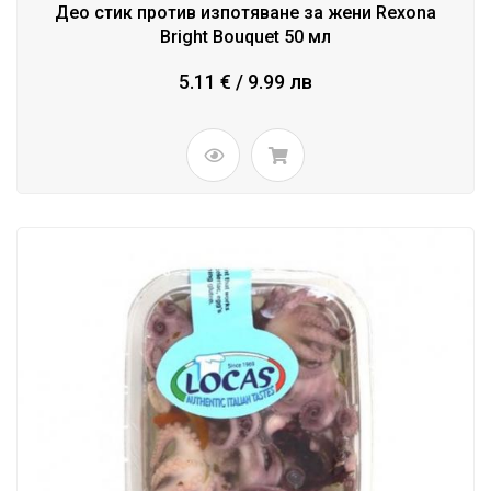
Део стик против изпотяване за жени Rexona
Bright Bouquet 50 мл
5.11 € / 9.99 лв