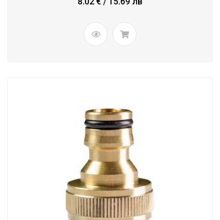
8.02 € / 15.69 лв