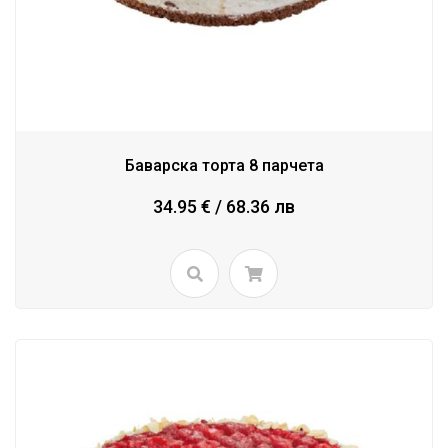
Баварска торта 8 парчета
34.95 € / 68.36 лв