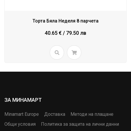
Торта Бяла Неделя 8 парчета
40.65 € / 79.50 лв
ЗА МИНАМАРТ
Minamart Europe
Доставка
Методи на плащане
Общи условия
Политика за защита на лични данни