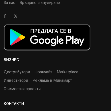
За нас
Връщане и анулиране
БИЗНЕС
Дистрибутори
Франчайз
Marketplace
Инвеститори
Реклама в Минамарт
Съвместни проекти
КОНТАКТИ