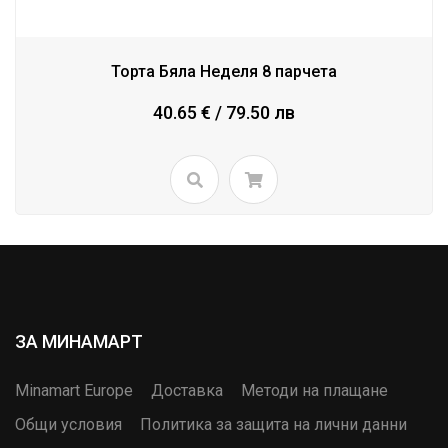
Торта Бяла Неделя 8 парчета
40.65 € / 79.50 лв
ЗА МИНАМАРТ
Minamart Europe
Доставка
Методи на плащане
Общи условия
Политика за защита на лични данни