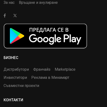
За нас
Връщане и анулиране
БИЗНЕС
Дистрибутори
Франчайз
Marketplace
Инвеститори
Реклама в Минамарт
Съвместни проекти
КОНТАКТИ