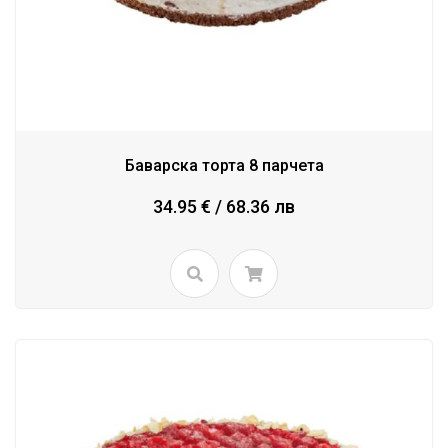
Баварска торта 8 парчета
34.95 € / 68.36 лв