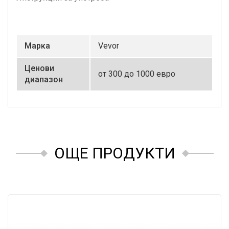
Маркa
Vevor
Ценови
от 300 до 1000 евро
диапазон
ОЩЕ ПРОДУКТИ