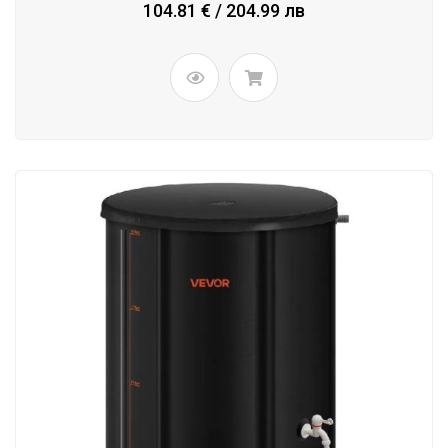
104.81 € / 204.99 лв