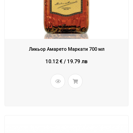
Ликьор Амарето Маркати 700 мл
10.12 € / 19.79 лв