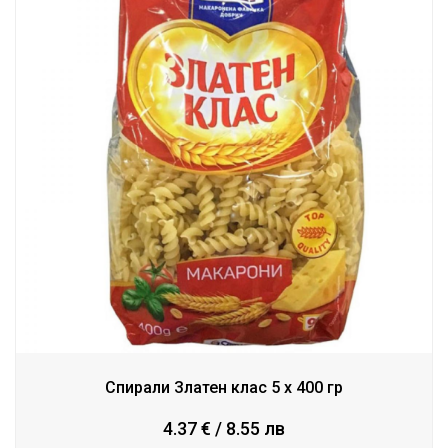
Спирали Златен клас 5 x 400 гр
4.37 € / 8.55 лв