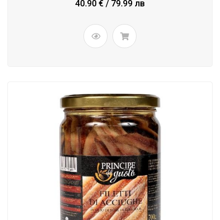
40.90 € / 79.99 лв