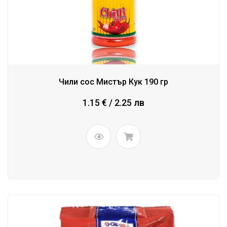
Чили сос Мистър Кук 190 гр
1.15 € / 2.25 лв