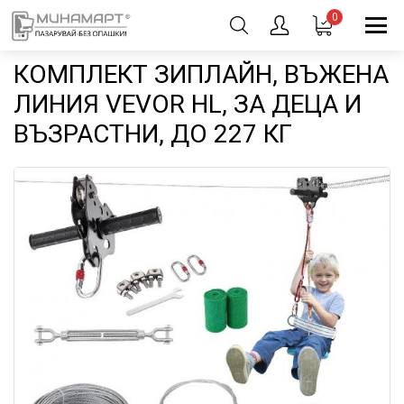
0
КОМПЛЕКТ ЗИПЛАЙН, ВЪЖЕНА
ЛИНИЯ VEVOR HL, ЗА ДЕЦА И
ВЪЗРАСТНИ, ДО 227 КГ