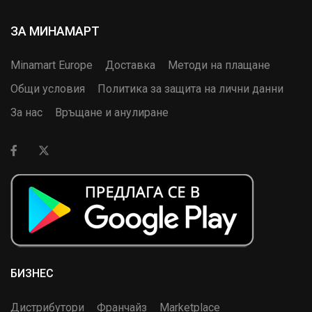
ЗА МИНАМАРТ
Minamart Europe
Доставка
Методи на плащане
Общи условия
Политика за защита на лични данни
За нас
Връщане и анулиране
БИЗНЕС
Дистрибутори
Франчайз
Marketplace