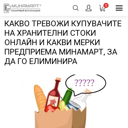
0
КАКВО ТРЕВОЖИ КУПУВАЧИТЕ
НА ХРАНИТЕЛНИ СТОКИ
ОНЛАЙН И КАКВИ МЕРКИ
ПРЕДПРИЕМА МИНАМАРТ, ЗА
ДА ГО ЕЛИМИНИРА