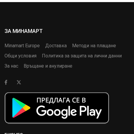
ЗА МИНАМАРТ
Minamart Europe
Доставка
Методи на плащане
Общи условия
Политика за защита на лични данни
За нас
Връщане и анулиране