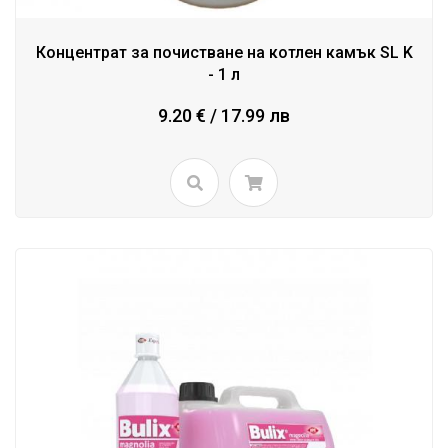
Концентрат за почистване на котлен камък SL K
- 1 л
9.20 € / 17.99 лв