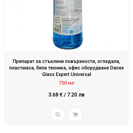
Препарат за стъклени повърхности, огледала,
пластмаса, бяла техника, офис оборудване Danex
Glass Expert Universal
750 мл
3.68 € / 7.20 лв