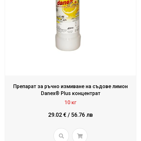
Препарат за ръчно измиване на съдове лимон
Danex® Plus концентрат
10 кг
29.02 € / 56.76 лв