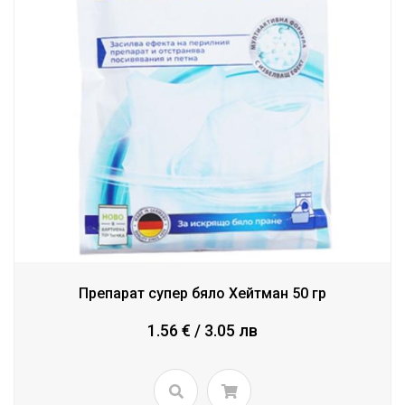
Препарат супер бяло Хейтман 50 гр
1.56 € / 3.05 лв