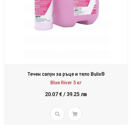
Течен сапун за ръце и тяло Bulix®
Blue River 5 кг
20.07 € / 39.25 лв