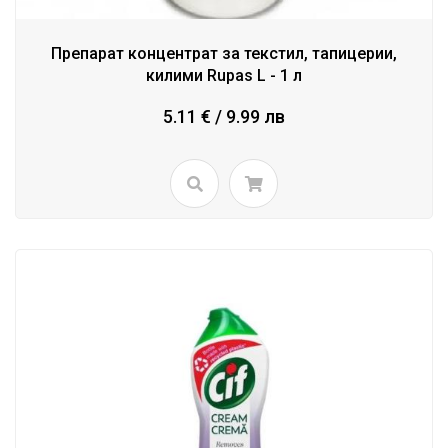
Препарат концентрат за текстил, тапицерии,
килими Rupas L - 1 л
5.11 € / 9.99 лв