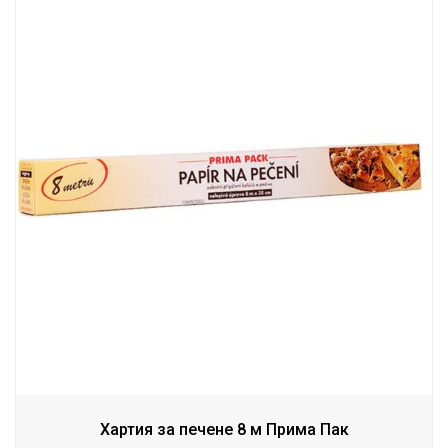
Хартия за печене 8 м Прима Пак