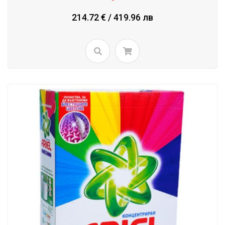
214.72 € / 419.96 лв