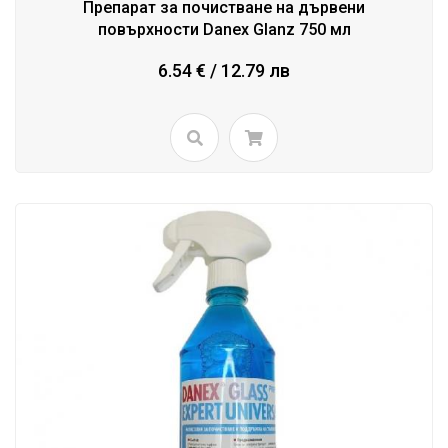
Препарат за почистване на дървени
повърхности Danex Glanz 750 мл
6.54 € / 12.79 лв