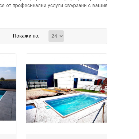
 се от професинални услуги свързани с вашия
Покажи по: