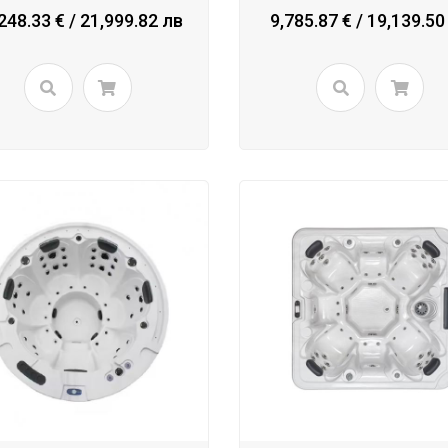
248.33 € / 21,999.82 лв
9,785.87 € / 19,139.50