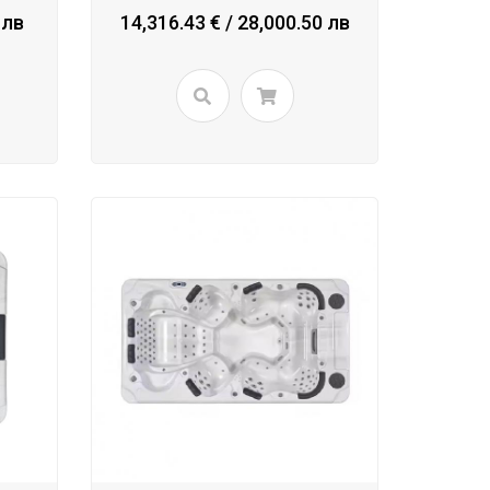
 лв
14,316.43 € / 28,000.50 лв