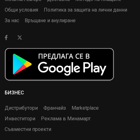
Общи условия
Политика за защита на лични данни
За нас
Връщане и анулиране
БИЗНЕС
Дистрибутори
Франчайз
Marketplace
Инвеститори
Реклама в Минамарт
Съвместни проекти