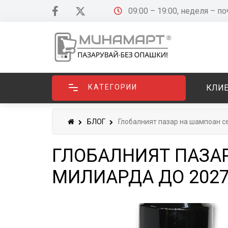
09:00 – 19:00, неделя – п
КАТЕГОРИИ
КЛИЕ
БЛОГ
Глобалният пазар на шампоан се
ГЛОБАЛНИЯТ ПАЗАР
МИЛИАРДА ДО 202